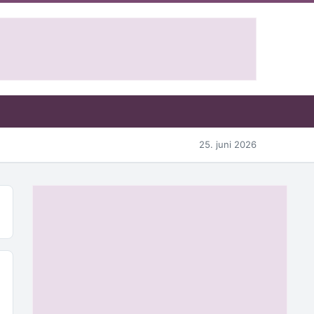
25. juni 2026