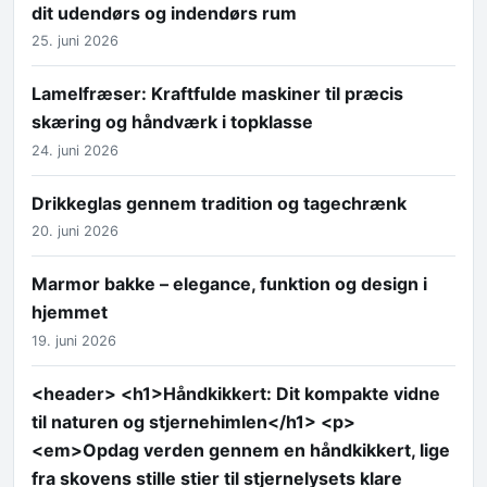
dit udendørs og indendørs rum
25. juni 2026
Lamelfræser: Kraftfulde maskiner til præcis
skæring og håndværk i topklasse
24. juni 2026
Drikkeglas gennem tradition og tagechrænk
20. juni 2026
Marmor bakke – elegance, funktion og design i
hjemmet
19. juni 2026
<header> <h1>Håndkikkert: Dit kompakte vidne
til naturen og stjernehimlen</h1> <p>
<em>Opdag verden gennem en håndkikkert, lige
fra skovens stille stier til stjernelysets klare