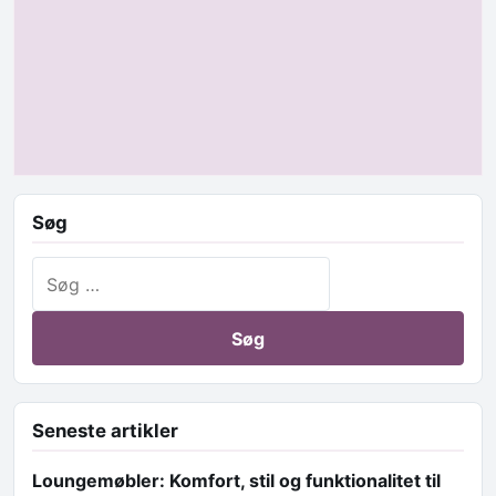
Søg
Søg efter:
Seneste artikler
Loungemøbler: Komfort, stil og funktionalitet til