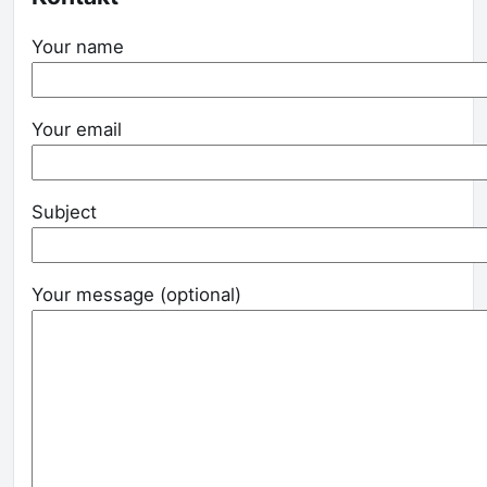
Your name
Your email
Subject
Your message (optional)