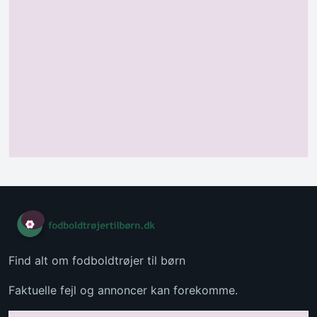
Find alt om fodboldtrøjer til børn
Faktuelle fejl og annoncer kan forekomme.