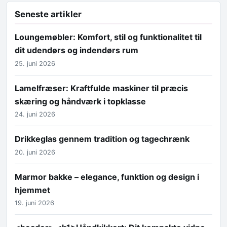
Seneste artikler
Loungemøbler: Komfort, stil og funktionalitet til
dit udendørs og indendørs rum
25. juni 2026
Lamelfræser: Kraftfulde maskiner til præcis
skæring og håndværk i topklasse
24. juni 2026
Drikkeglas gennem tradition og tagechrænk
20. juni 2026
Marmor bakke – elegance, funktion og design i
hjemmet
19. juni 2026