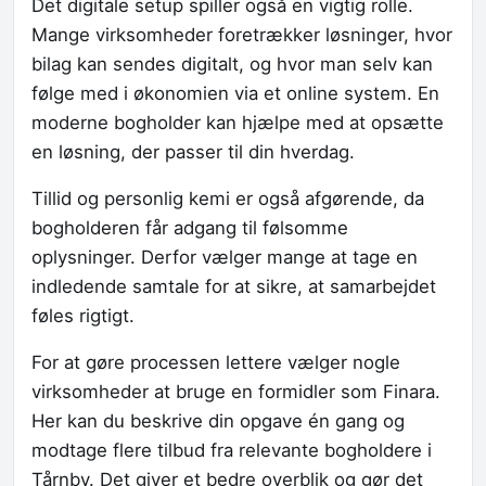
Det digitale setup spiller også en vigtig rolle.
Mange virksomheder foretrækker løsninger, hvor
bilag kan sendes digitalt, og hvor man selv kan
følge med i økonomien via et online system. En
moderne bogholder kan hjælpe med at opsætte
en løsning, der passer til din hverdag.
Tillid og personlig kemi er også afgørende, da
bogholderen får adgang til følsomme
oplysninger. Derfor vælger mange at tage en
indledende samtale for at sikre, at samarbejdet
føles rigtigt.
For at gøre processen lettere vælger nogle
virksomheder at bruge en formidler som Finara.
Her kan du beskrive din opgave én gang og
modtage flere tilbud fra relevante bogholdere i
Tårnby. Det giver et bedre overblik og gør det