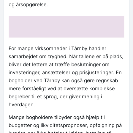
og årsopgørelse.
For mange virksomheder i Tårnby handler
samarbejdet om tryghed. Når tallene er på plads,
bliver det lettere at træffe beslutninger om
investeringer, ansættelser og prisjusteringer. En
bogholder ved Tårnby kan også gøre regnskab
mere forståeligt ved at oversætte komplekse
begreber til et sprog, der giver mening i
hverdagen.
Mange bogholdere tilbyder også hjælp til
budgetter og likviditetsprognoser, opfølgning på