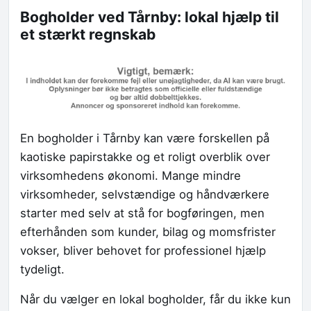
Bogholder ved Tårnby: lokal hjælp til
et stærkt regnskab
En bogholder i Tårnby kan være forskellen på
kaotiske papirstakke og et roligt overblik over
virksomhedens økonomi. Mange mindre
virksomheder, selvstændige og håndværkere
starter med selv at stå for bogføringen, men
efterhånden som kunder, bilag og momsfrister
vokser, bliver behovet for professionel hjælp
tydeligt.
Når du vælger en lokal bogholder, får du ikke kun