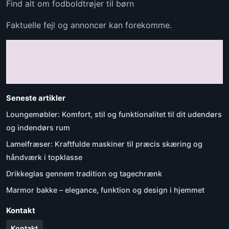
Find alt om fodboldtrøjer til børn
Faktuelle fejl og annoncer kan forekomme.
Seneste artikler
Loungemøbler: Komfort, stil og funktionalitet til dit udendørs
og indendørs rum
Lamelfræser: Kraftfulde maskiner til præcis skæring og
håndværk i topklasse
Drikkeglas gennem tradition og tagechrænk
Marmor bakke – elegance, funktion og design i hjemmet
Kontakt
Kontakt