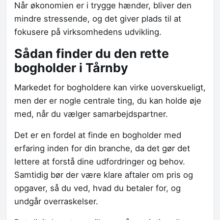
Når økonomien er i trygge hænder, bliver den
mindre stressende, og det giver plads til at
fokusere på virksomhedens udvikling.
Sådan finder du den rette
bogholder i Tårnby
Markedet for bogholdere kan virke uoverskueligt,
men der er nogle centrale ting, du kan holde øje
med, når du vælger samarbejdspartner.
Det er en fordel at finde en bogholder med
erfaring inden for din branche, da det gør det
lettere at forstå dine udfordringer og behov.
Samtidig bør der være klare aftaler om pris og
opgaver, så du ved, hvad du betaler for, og
undgår overraskelser.