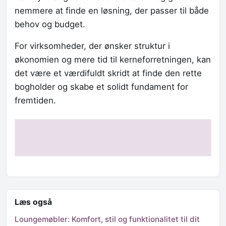
nemmere at finde en løsning, der passer til både
behov og budget.
For virksomheder, der ønsker struktur i
økonomien og mere tid til kerneforretningen, kan
det være et værdifuldt skridt at finde den rette
bogholder og skabe et solidt fundament for
fremtiden.
Læs også
Loungemøbler: Komfort, stil og funktionalitet til dit