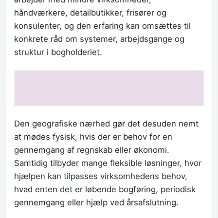
håndværkere, detailbutikker, frisører og
konsulenter, og den erfaring kan omsættes til
konkrete råd om systemer, arbejdsgange og
struktur i bogholderiet.
Den geografiske nærhed gør det desuden nemt
at mødes fysisk, hvis der er behov for en
gennemgang af regnskab eller økonomi.
Samtidig tilbyder mange fleksible løsninger, hvor
hjælpen kan tilpasses virksomhedens behov,
hvad enten det er løbende bogføring, periodisk
gennemgang eller hjælp ved årsafslutning.