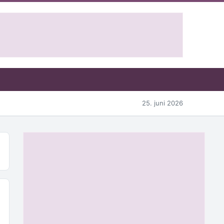
25. juni 2026