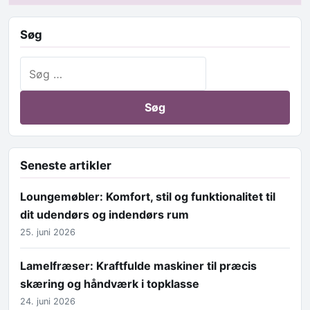
Søg
Søg efter:
Seneste artikler
Loungemøbler: Komfort, stil og funktionalitet til
dit udendørs og indendørs rum
25. juni 2026
Lamelfræser: Kraftfulde maskiner til præcis
skæring og håndværk i topklasse
24. juni 2026