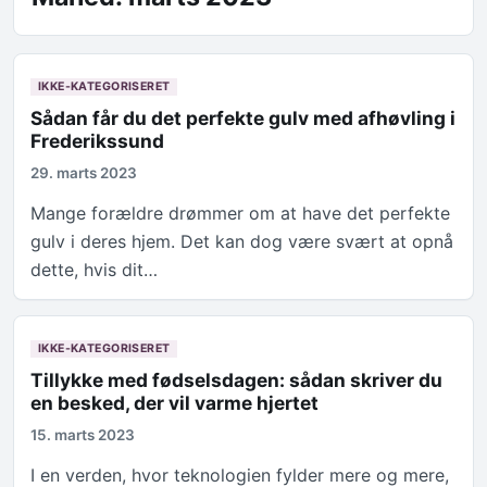
IKKE-KATEGORISERET
Sådan får du det perfekte gulv med afhøvling i
Frederikssund
29. marts 2023
Mange forældre drømmer om at have det perfekte
gulv i deres hjem. Det kan dog være svært at opnå
dette, hvis dit…
IKKE-KATEGORISERET
Tillykke med fødselsdagen: sådan skriver du
en besked, der vil varme hjertet
15. marts 2023
I en verden, hvor teknologien fylder mere og mere,