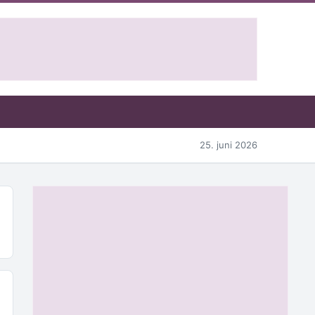
25. juni 2026