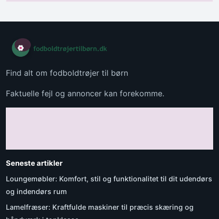
Find alt om fodboldtrøjer til børn
Faktuelle fejl og annoncer kan forekomme.
Seneste artikler
Loungemøbler: Komfort, stil og funktionalitet til dit udendørs
og indendørs rum
Lamelfræser: Kraftfulde maskiner til præcis skæring og