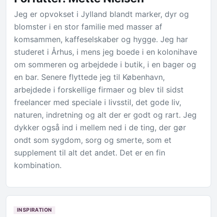
Jeg er opvokset i Jylland blandt marker, dyr og
blomster i en stor familie med masser af
komsammen, kaffeselskaber og hygge. Jeg har
studeret i Århus, i mens jeg boede i en kolonihave
om sommeren og arbejdede i butik, i en bager og
en bar. Senere flyttede jeg til København,
arbejdede i forskellige firmaer og blev til sidst
freelancer med speciale i livsstil, det gode liv,
naturen, indretning og alt der er godt og rart. Jeg
dykker også ind i mellem ned i de ting, der gør
ondt som sygdom, sorg og smerte, som et
supplement til alt det andet. Det er en fin
kombination.
INSPIRATION