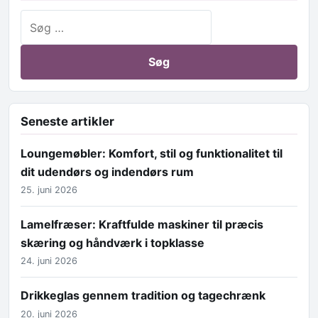
Søg efter:
Seneste artikler
Loungemøbler: Komfort, stil og funktionalitet til
dit udendørs og indendørs rum
25. juni 2026
Lamelfræser: Kraftfulde maskiner til præcis
skæring og håndværk i topklasse
24. juni 2026
Drikkeglas gennem tradition og tagechrænk
20. juni 2026