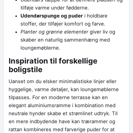
tilføje varme under fødderne.
Udendørspunge og puder
i holdbare
stoffer, der tilføjer komfort og farve.
Planter og grønne elementer
giver liv og
skaber en naturlig sammenhæng med
loungemøblerne.
Inspiration til forskellige
boligstile
Uanset om du elsker minimalistiske linjer eller
hyggelige, varme detaljer, kan loungemøblerne
tilpasses. For en moderne terrasse kan en
elegant aluminiumsramme i kombination med
neutrale hynder skabe et strømlinet udtryk. Til
en mere indbydende have kan trærammer og
rattan kombineres med farverige puder for at