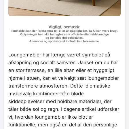
Loungemøbler har længe været symbolet på
afslapning og socialt samvær. Uanset om du har
en stor terrasse, en lille altan eller et hyggeligt
hjørne i stuen, kan et velvalgt sæt loungemøbler
transformere atmosfæren. Dette idiomatiske
møbelvalg kombinerer ofte bløde
siddeoplevelser med holdbare materialer, der
tåler både sol og regn. I dagens artikel udforsker
vi, hvordan loungemøbler ikke blot er
funktionelle, men også en del af den personlige