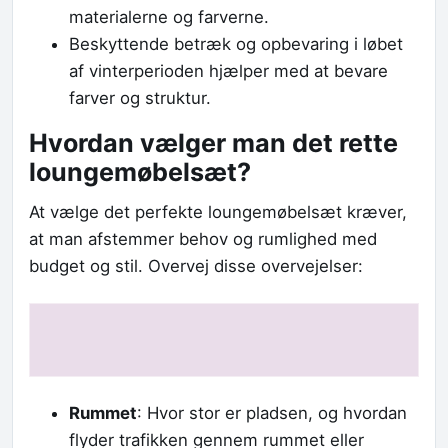
materialerne og farverne.
Beskyttende betræk og opbevaring i løbet
af vinterperioden hjælper med at bevare
farver og struktur.
Hvordan vælger man det rette
loungemøbelsæt?
At vælge det perfekte loungemøbelsæt kræver,
at man afstemmer behov og rumlighed med
budget og stil. Overvej disse overvejelser:
Rummet
: Hvor stor er pladsen, og hvordan
flyder trafikken gennem rummet eller