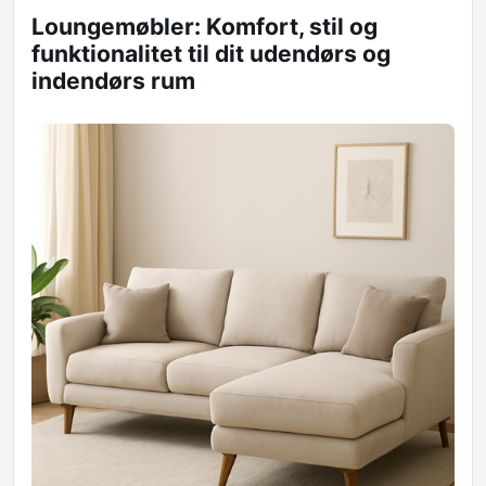
Loungemøbler: Komfort, stil og
funktionalitet til dit udendørs og
indendørs rum