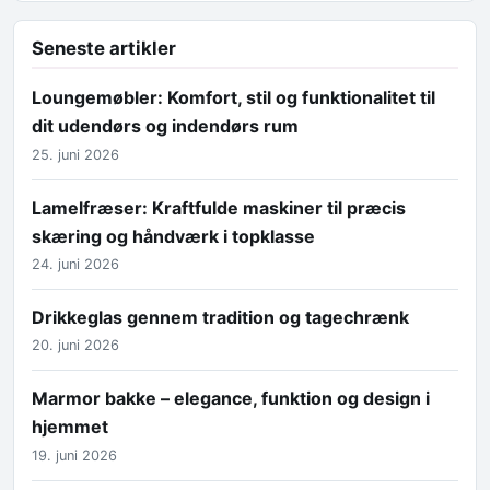
Seneste artikler
Loungemøbler: Komfort, stil og funktionalitet til
dit udendørs og indendørs rum
25. juni 2026
Lamelfræser: Kraftfulde maskiner til præcis
skæring og håndværk i topklasse
24. juni 2026
Drikkeglas gennem tradition og tagechrænk
20. juni 2026
Marmor bakke – elegance, funktion og design i
hjemmet
19. juni 2026