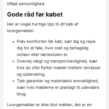
tilføje personlighed.
Gode råd før købet
Her er nogle hurtige tips til dit køb af
loungemøbler:
Prøv komforten før køb; sæt dig og rejse
dig for at føle, hvor støt og behagelig
sofaen eller lænestolen er.
Overvej vægt og transportvenlighed, især
hvis du ofte flytter møbler mellem terrasser
og opbevaring.
Tjek garantier og materialets ansvarlighed,
især hvis møblerne er planlagt til udendørs
brug.
Loungemøbler er ikke blot møbler; det er en