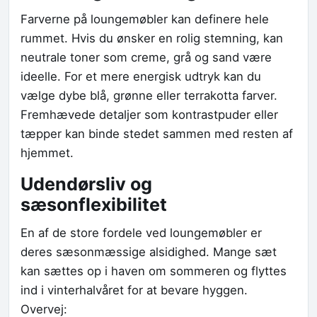
Farverne på loungemøbler kan definere hele
rummet. Hvis du ønsker en rolig stemning, kan
neutrale toner som creme, grå og sand være
ideelle. For et mere energisk udtryk kan du
vælge dybe blå, grønne eller terrakotta farver.
Fremhævede detaljer som kontrastpuder eller
tæpper kan binde stedet sammen med resten af
hjemmet.
Udendørsliv og
sæsonflexibilitet
En af de store fordele ved loungemøbler er
deres sæsonmæssige alsidighed. Mange sæt
kan sættes op i haven om sommeren og flyttes
ind i vinterhalvåret for at bevare hyggen.
Overvej: