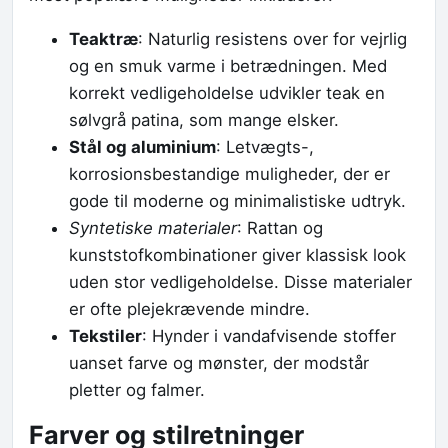
Teaktræ
: Naturlig resistens over for vejrlig
og en smuk varme i betrædningen. Med
korrekt vedligeholdelse udvikler teak en
sølvgrå patina, som mange elsker.
Stål og aluminium
: Letvægts-,
korrosionsbestandige muligheder, der er
gode til moderne og minimalistiske udtryk.
Syntetiske materialer
: Rattan og
kunststofkombinationer giver klassisk look
uden stor vedligeholdelse. Disse materialer
er ofte plejekrævende mindre.
Tekstiler
: Hynder i vandafvisende stoffer
uanset farve og mønster, der modstår
pletter og falmer.
Farver og stilretninger