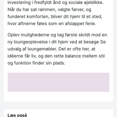
investering i fredfyldt ånd og sociale øjeblikke.
Når du har sat rammen, valgte farver, og
funderet komforten, bliver dit hjem til et sted,
hvor aftnerne føles som en afslappet ferie.
Oplev mulighederne og tag første skridt mod en
ny loungeoplevelse i dit hjem ved at besøge Se
udvalg af loungemøbler. Det er ofte her, at
idéerne får liv, og den rette balance mellem stil
og funktion finder sin plads.
Læs også