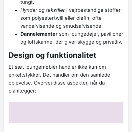
tungt.
Hynder og tekstiler
i vejrbestandige stoffer
som polyestertwill eller olefin, ofte
vandafvisende og smudsafvisende.
Dannelementer
som loungedøjer, pavilloner
og loftskarme, der giver skygge og privatliv.
Design og funktionalitet
Et sæt loungemøbler handler ikke kun om
enkeltstykker. Det handler om den samlede
oplevelse. Overvej disse aspekter, når du
planlægger: