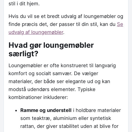
stil i dit hjem.
Hvis du vil se et bredt udvalg af loungemøbler og
finde præcis det, der passer til din stil, kan du
Se
udvalg af loungemøbler
.
Hvad gør loungemøbler
særligt?
Loungemøbler er ofte konstrueret til langvarig
komfort og socialt samvær. De vælger
materialer, der både ser elegante ud og kan
modstå udendørs elementer. Typiske
kombinationer inkluderer:
Ramme og understell
i holdbare materialer
som teaktræ, aluminium eller syntetisk
rattan, der giver stabilitet uden at blive for