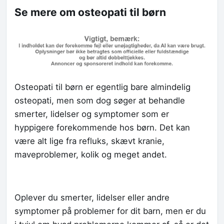
Se mere om osteopati til børn
Osteopati til børn er egentlig bare almindelig
osteopati, men som dog søger at behandle
smerter, lidelser og symptomer som er
hyppigere forekommende hos børn. Det kan
være alt lige fra refluks, skævt kranie,
maveproblemer, kolik og meget andet.
Oplever du smerter, lidelser eller andre
symptomer på problemer for dit barn, men er du