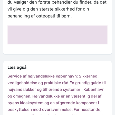
du vælger den første behandler du finder, da det
vil give dig den største sikkerhed for din
behandling af osteopati til børn.
Læs også
Service af højvandslukke København: Sikkerhed,
vedligeholdelse og praktiske råd En grundig guide til
højvandslukker og tilhørende systemer i København
og omegnen. Højvandslukke er en væsentlig del af
byens kloaksystem og en afgørende komponent i
beskyttelsen mod oversvømmelse. For husstande,