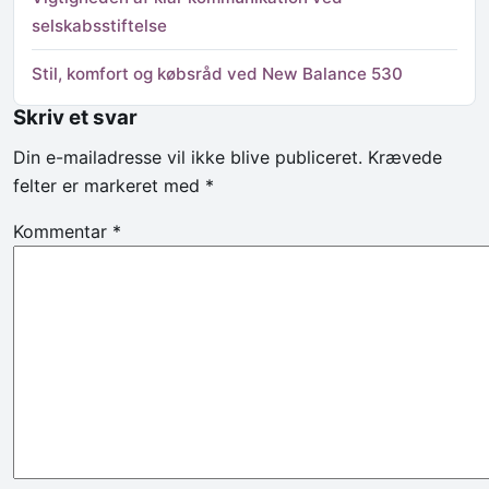
selskabsstiftelse
Stil, komfort og købsråd ved New Balance 530
Skriv et svar
Din e-mailadresse vil ikke blive publiceret.
Krævede
felter er markeret med
*
Kommentar
*