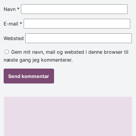
Navn
*
E-mail
*
Websted
Gem mit navn, mail og websted i denne browser til
næste gang jeg kommenterer.
Alternative: