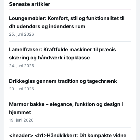
Seneste artikler
Loungemøbler: Komfort, stil og funktionalitet til
dit udendørs og indendørs rum
25. juni 2026
Lamelfræser: Kraftfulde maskiner til præcis
skæring og håndværk i topklasse
24. juni 2026
Drikkeglas gennem tradition og tagechrænk
20. juni 2026
Marmor bakke – elegance, funktion og design i
hjemmet
19. juni 2026
<header> <h1>Håndkikkert: Dit kompakte vidne