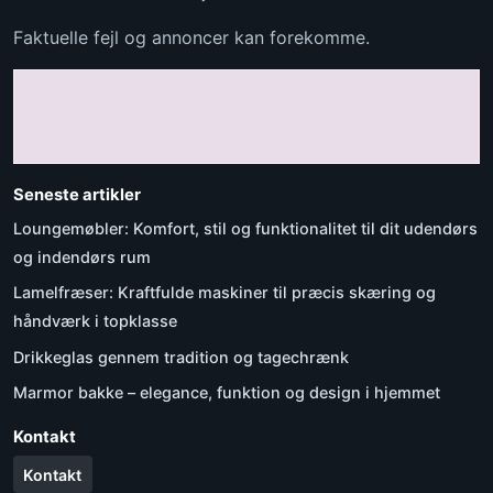
Faktuelle fejl og annoncer kan forekomme.
Seneste artikler
Loungemøbler: Komfort, stil og funktionalitet til dit udendørs
og indendørs rum
Lamelfræser: Kraftfulde maskiner til præcis skæring og
håndværk i topklasse
Drikkeglas gennem tradition og tagechrænk
Marmor bakke – elegance, funktion og design i hjemmet
Kontakt
Kontakt