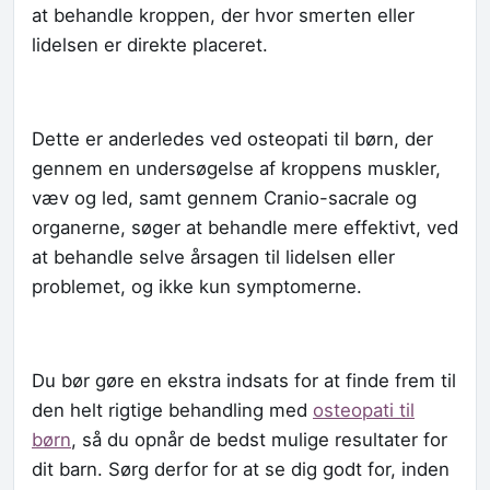
at behandle kroppen, der hvor smerten eller
lidelsen er direkte placeret.
Dette er anderledes ved osteopati til børn, der
gennem en undersøgelse af kroppens muskler,
væv og led, samt gennem Cranio-sacrale og
organerne, søger at behandle mere effektivt, ved
at behandle selve årsagen til lidelsen eller
problemet, og ikke kun symptomerne.
Du bør gøre en ekstra indsats for at finde frem til
den helt rigtige behandling med
osteopati til
børn
, så du opnår de bedst mulige resultater for
dit barn. Sørg derfor for at se dig godt for, inden