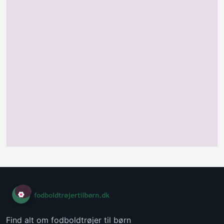
Find alt om fodboldtrøjer til børn