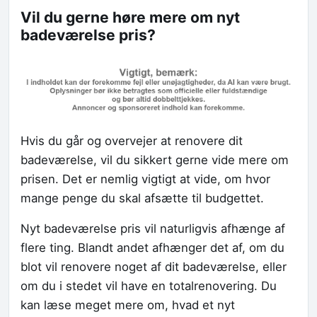
Vil du gerne høre mere om nyt
badeværelse pris?
Hvis du går og overvejer at renovere dit
badeværelse, vil du sikkert gerne vide mere om
prisen. Det er nemlig vigtigt at vide, om hvor
mange penge du skal afsætte til budgettet.
Nyt badeværelse pris vil naturligvis afhænge af
flere ting. Blandt andet afhænger det af, om du
blot vil renovere noget af dit badeværelse, eller
om du i stedet vil have en totalrenovering. Du
kan læse meget mere om, hvad et nyt