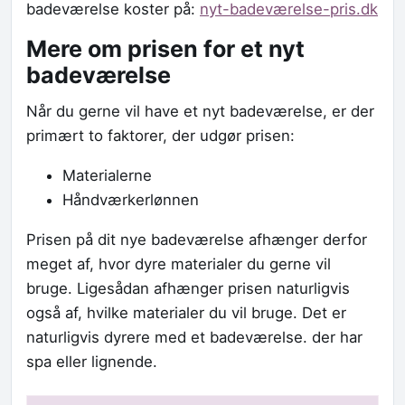
badeværelse koster på:
nyt-badeværelse-pris.dk
Mere om prisen for et nyt
badeværelse
Når du gerne vil have et nyt badeværelse, er der
primært to faktorer, der udgør prisen:
Materialerne
Håndværkerlønnen
Prisen på dit nye badeværelse afhænger derfor
meget af, hvor dyre materialer du gerne vil
bruge. Ligesådan afhænger prisen naturligvis
også af, hvilke materialer du vil bruge. Det er
naturligvis dyrere med et badeværelse. der har
spa eller lignende.