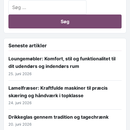
Søg efter:
Seneste artikler
Loungemøbler: Komfort, stil og funktionalitet til
dit udendørs og indendørs rum
25. juni 2026
Lamelfræser: Kraftfulde maskiner til præcis
skæring og håndværk i topklasse
24. juni 2026
Drikkeglas gennem tradition og tagechrænk
20. juni 2026