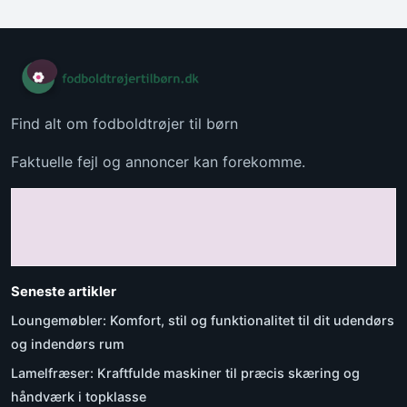
Find alt om fodboldtrøjer til børn
Faktuelle fejl og annoncer kan forekomme.
Seneste artikler
Loungemøbler: Komfort, stil og funktionalitet til dit udendørs
og indendørs rum
Lamelfræser: Kraftfulde maskiner til præcis skæring og
håndværk i topklasse