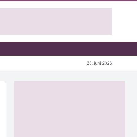
25. juni 2026