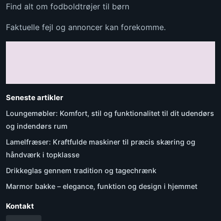
Find alt om fodboldtrøjer til børn
Faktuelle fejl og annoncer kan forekomme.
Seneste artikler
Loungemøbler: Komfort, stil og funktionalitet til dit udendørs
og indendørs rum
Lamelfræser: Kraftfulde maskiner til præcis skæring og
håndværk i topklasse
Drikkeglas gennem tradition og tagechrænk
Marmor bakke – elegance, funktion og design i hjemmet
Kontakt