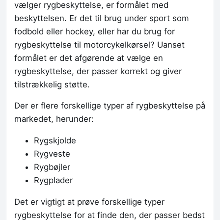
vælger rygbeskyttelse, er formålet med
beskyttelsen. Er det til brug under sport som
fodbold eller hockey, eller har du brug for
rygbeskyttelse til motorcykelkørsel? Uanset
formålet er det afgørende at vælge en
rygbeskyttelse, der passer korrekt og giver
tilstrækkelig støtte.
Der er flere forskellige typer af rygbeskyttelse på
markedet, herunder:
Rygskjolde
Rygveste
Rygbøjler
Rygplader
Det er vigtigt at prøve forskellige typer
rygbeskyttelse for at finde den, der passer bedst