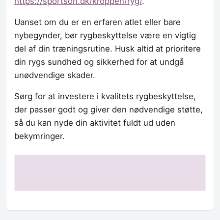
https://sportson.dk/kroppen/ryg/
.
Uanset om du er en erfaren atlet eller bare
nybegynder, bør rygbeskyttelse være en vigtig
del af din træningsrutine. Husk altid at prioritere
din rygs sundhed og sikkerhed for at undgå
unødvendige skader.
Sørg for at investere i kvalitets rygbeskyttelse,
der passer godt og giver den nødvendige støtte,
så du kan nyde din aktivitet fuldt ud uden
bekymringer.