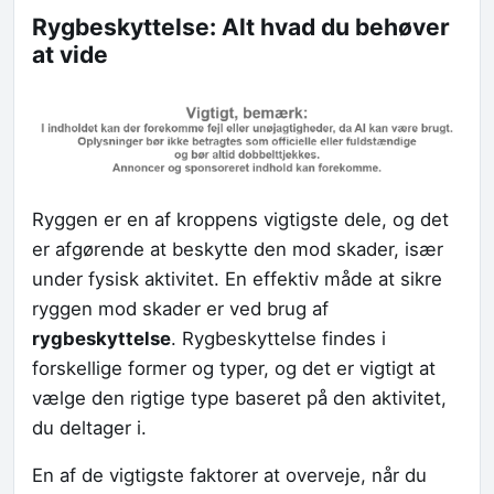
Rygbeskyttelse: Alt hvad du behøver
at vide
Ryggen er en af kroppens vigtigste dele, og det
er afgørende at beskytte den mod skader, især
under fysisk aktivitet. En effektiv måde at sikre
ryggen mod skader er ved brug af
rygbeskyttelse
. Rygbeskyttelse findes i
forskellige former og typer, og det er vigtigt at
vælge den rigtige type baseret på den aktivitet,
du deltager i.
En af de vigtigste faktorer at overveje, når du