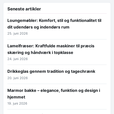
Seneste artikler
Loungemøbler: Komfort, stil og funktionalitet til
dit udendørs og indendørs rum
25. juni 2026
Lamelfræser: Kraftfulde maskiner til præcis
skæring og håndværk i topklasse
24. juni 2026
Drikkeglas gennem tradition og tagechrænk
20. juni 2026
Marmor bakke – elegance, funktion og design i
hjemmet
19. juni 2026