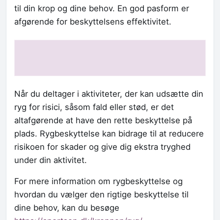
til din krop og dine behov. En god pasform er
afgørende for beskyttelsens effektivitet.
Når du deltager i aktiviteter, der kan udsætte din
ryg for risici, såsom fald eller stød, er det
altafgørende at have den rette beskyttelse på
plads. Rygbeskyttelse kan bidrage til at reducere
risikoen for skader og give dig ekstra tryghed
under din aktivitet.
For mere information om rygbeskyttelse og
hvordan du vælger den rigtige beskyttelse til
dine behov, kan du besøge