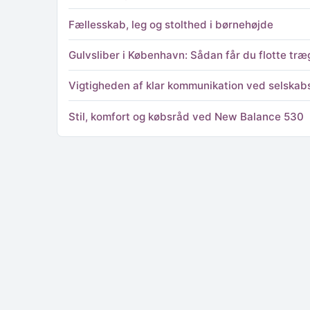
Fællesskab, leg og stolthed i børnehøjde
Gulvsliber i København: Sådan får du flotte træ
Vigtigheden af klar kommunikation ved selskabs
Stil, komfort og købsråd ved New Balance 530