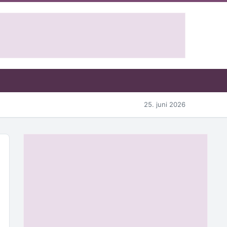
25. juni 2026