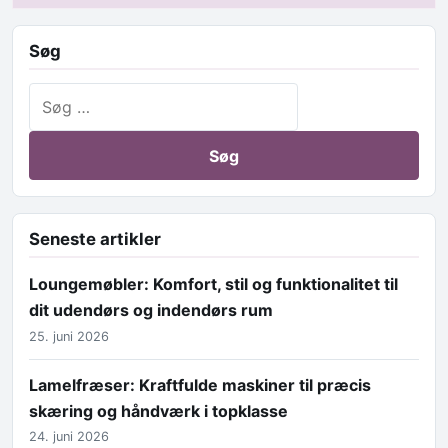
Søg
Søg efter:
Seneste artikler
Loungemøbler: Komfort, stil og funktionalitet til
dit udendørs og indendørs rum
25. juni 2026
Lamelfræser: Kraftfulde maskiner til præcis
skæring og håndværk i topklasse
24. juni 2026