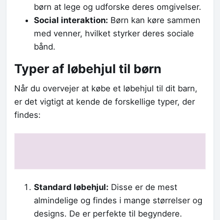
børn at lege og udforske deres omgivelser.
Social interaktion:
Børn kan køre sammen
med venner, hvilket styrker deres sociale
bånd.
Typer af løbehjul til børn
Når du overvejer at købe et løbehjul til dit barn,
er det vigtigt at kende de forskellige typer, der
findes:
Standard løbehjul:
Disse er de mest
almindelige og findes i mange størrelser og
designs. De er perfekte til begyndere.