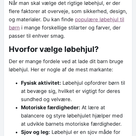
Når man skal vælge det rigtige løbehjul, er der
flere faktorer at overveje, som sikkerhed, design,
og materialer. Du kan finde
populære løbehjul til
børn
i mange forskellige stilarter og farver, der
passer til enhver smag.
Hvorfor vælge løbehjul?
Der er mange fordele ved at lade dit barn bruge
løbehjul. Her er nogle af de mest markante:
Fysisk aktivitet:
Løbehjul opfordrer børn til
at bevæge sig, hvilket er vigtigt for deres
sundhed og velvære.
Motoriske færdigheder:
At lære at
balancere og styre løbehjulet hjælper med
at udvikle barnets motoriske færdigheder.
Sjov og leg:
Løbehjul er en sjov måde for