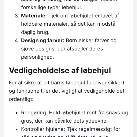
forskellige typer løbehjul.
Materiale:
Tjek om løbehjulet er lavet af
holdbare materialer, så det kan modstå
daglig brug.
Design og farver:
Børn elsker farver og
sjove designs, der afspejler deres
personlighed.
Vedligeholdelse af løbehjul
For at sikre at dit barns løbehjul forbliver sikkert
og funktionelt, er det vigtigt at vedligeholde det
ordentligt:
Rengøring: Hold løbehjulet rent fra snavs og
grus, der kan påvirke dets ydeevne.
Kontroller hjulene: Tjek regelmæssigt for