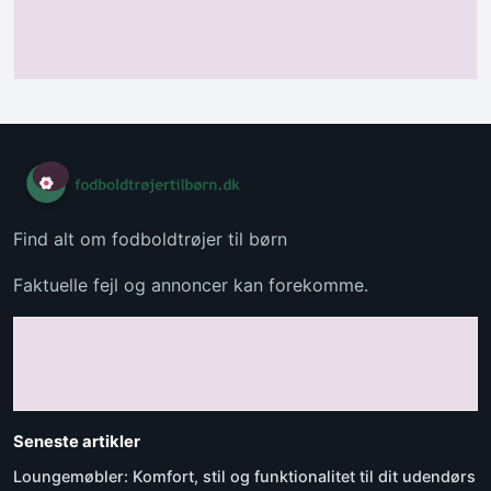
Find alt om fodboldtrøjer til børn
Faktuelle fejl og annoncer kan forekomme.
Seneste artikler
Loungemøbler: Komfort, stil og funktionalitet til dit udendørs