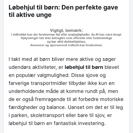
Løbehjul til børn: Den perfekte gave
til aktive unge
I takt med at børn bliver mere aktive og søger
udendørs aktiviteter, er
løbehjul til børn
blevet
en populær valgmulighed. Disse sjove og
farverige transportmidler tilbyder ikke kun en
underholdende måde at komme rundt på, men
de er også fremragende til at forbedre motoriske
færdigheder og balance. Uanset om det er til leg
i parken, skoletransport eller bare til sjov, er
løbehjul til børn en fantastisk investering.