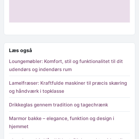
Læs også
Loungemøbler: Komfort, stil og funktionalitet til dit
udendørs og indendørs rum
Lamelfræser: Kraftfulde maskiner til præcis skæring
og håndværk i topklasse
Drikkeglas gennem tradition og tagechrænk
Marmor bakke – elegance, funktion og design i
hjemmet