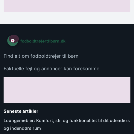
Find alt om fodboldtrøjer til børn
Faktuelle fejl og annoncer kan forekomme.
Seneste artikler
Loungemøbler: Komfort, stil og funktionalitet til dit udendørs
og indendørs rum