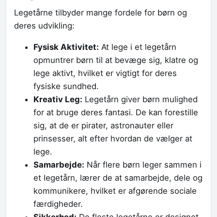
Legetårne tilbyder mange fordele for børn og
deres udvikling:
Fysisk Aktivitet:
At lege i et legetårn
opmuntrer børn til at bevæge sig, klatre og
lege aktivt, hvilket er vigtigt for deres
fysiske sundhed.
Kreativ Leg:
Legetårn giver børn mulighed
for at bruge deres fantasi. De kan forestille
sig, at de er pirater, astronauter eller
prinsesser, alt efter hvordan de vælger at
lege.
Samarbejde:
Når flere børn leger sammen i
et legetårn, lærer de at samarbejde, dele og
kommunikere, hvilket er afgørende sociale
færdigheder.