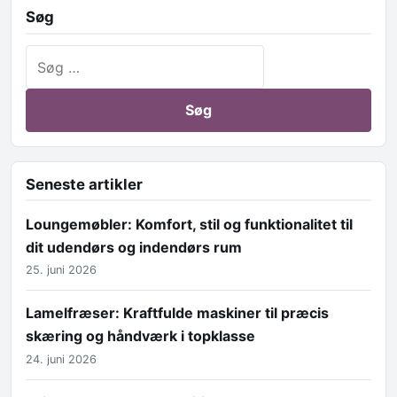
Søg
Søg efter:
Seneste artikler
Loungemøbler: Komfort, stil og funktionalitet til
dit udendørs og indendørs rum
25. juni 2026
Lamelfræser: Kraftfulde maskiner til præcis
skæring og håndværk i topklasse
24. juni 2026