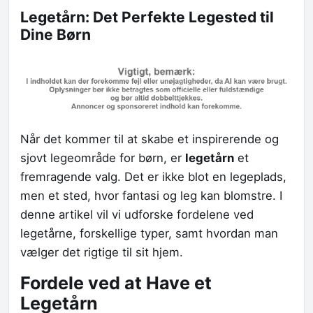
Legetårn: Det Perfekte Legested til
Dine Børn
Når det kommer til at skabe et inspirerende og
sjovt legeområde for børn, er
legetårn
et
fremragende valg. Det er ikke blot en legeplads,
men et sted, hvor fantasi og leg kan blomstre. I
denne artikel vil vi udforske fordelene ved
legetårne, forskellige typer, samt hvordan man
vælger det rigtige til sit hjem.
Fordele ved at Have et
Legetårn