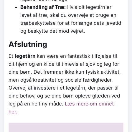
Behandling af Træ:
Hvis dit legetårn er
lavet af træ, skal du overveje at bruge en
træbeskyttelse for at forlænge dets levetid
og beskytte det mod vejret.
Afslutning
Et
legetårn
kan være en fantastisk tilføjelse til
dit hjem og en kilde til timevis af sjov og leg for
dine børn. Det fremmer ikke kun fysisk aktivitet,
men også kreativitet og sociale færdigheder.
Overvej at investere i et legetårn, der passer til
dine behov, og se dine børn opleve glæden ved
leg på en helt ny måde.
Læs mere om emnet
her.