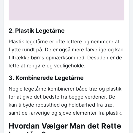
2. Plastik Legetårne
Plastik legetårne er ofte lettere og nemmere at
flytte rundt på. De er også mere farverige og kan
tiltrække børns opmærksomhed. Desuden er de
lette at rengøre og vedligeholde.
3. Kombinerede Legetårne
Nogle legetårne kombinerer både træ og plastik
for at give det bedste fra begge verdener. De
kan tilbyde robusthed og holdbarhed fra træ,
samt de farverige og sjove elementer fra plastik.
Hvordan Vælger Man det Rette