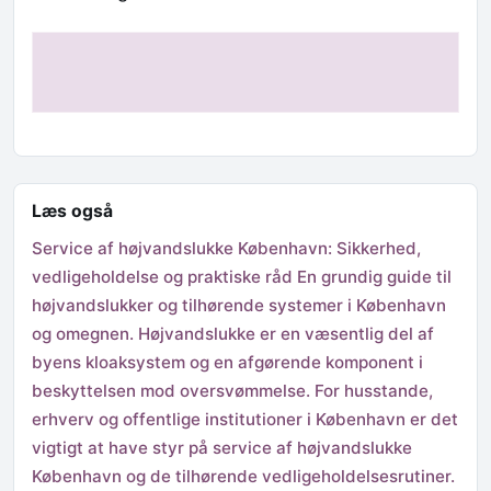
Læs også
Service af højvandslukke København: Sikkerhed,
vedligeholdelse og praktiske råd En grundig guide til
højvandslukker og tilhørende systemer i København
og omegnen. Højvandslukke er en væsentlig del af
byens kloaksystem og en afgørende komponent i
beskyttelsen mod oversvømmelse. For husstande,
erhverv og offentlige institutioner i København er det
vigtigt at have styr på service af højvandslukke
København og de tilhørende vedligeholdelsesrutiner.