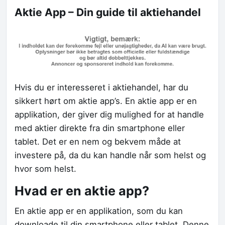
Aktie App – Din guide til aktiehandel
Hvis du er interesseret i aktiehandel, har du
sikkert hørt om aktie app’s. En aktie app er en
applikation, der giver dig mulighed for at handle
med aktier direkte fra din smartphone eller
tablet. Det er en nem og bekvem måde at
investere på, da du kan handle når som helst og
hvor som helst.
Hvad er en aktie app?
En aktie app er en applikation, som du kan
downloade til din smartphone eller tablet. Denne