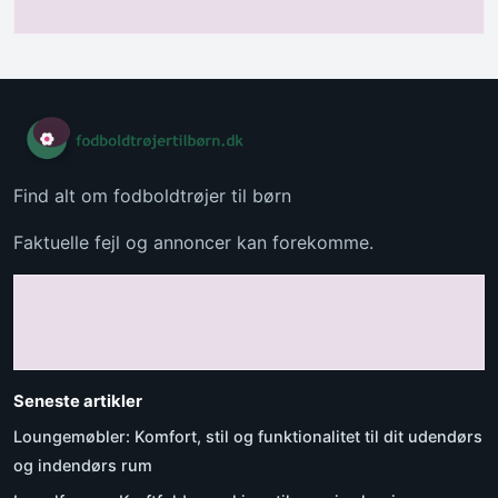
Find alt om fodboldtrøjer til børn
Faktuelle fejl og annoncer kan forekomme.
Seneste artikler
Loungemøbler: Komfort, stil og funktionalitet til dit udendørs
og indendørs rum