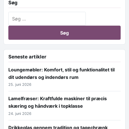
Søg
Søg efter:
Seneste artikler
Loungemøbler: Komfort, stil og funktionalitet til
dit udendørs og indendørs rum
25. juni 2026
Lamelfræser: Kraftfulde maskiner til præcis
skæring og håndværk i topklasse
24. juni 2026
Drikkeglas gennem tradition og tagechrænk