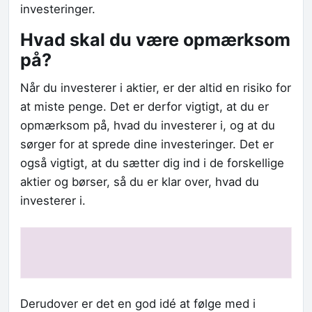
investeringer.
Hvad skal du være opmærksom
på?
Når du investerer i aktier, er der altid en risiko for
at miste penge. Det er derfor vigtigt, at du er
opmærksom på, hvad du investerer i, og at du
sørger for at sprede dine investeringer. Det er
også vigtigt, at du sætter dig ind i de forskellige
aktier og børser, så du er klar over, hvad du
investerer i.
Derudover er det en god idé at følge med i