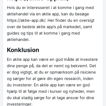
Hvis du er interesseret i at komme i gang med
aktiehandel via en aktie app, kan du besøge
https://aktie-app.dk/. Her finder du en oversigt
over de bedste aktie app’s på markedet, samt
guides og tips til at komme i gang med
aktiehandel.
Konklusion
En aktie app kan være en god måde at investere
dine penge på, da det er nemt og bekvemt. Det
er dog vigtigt, at du er opmærksom på risiciene
og sørger for at gøre din egen research, inden
du investerer. En aktie app kan være en god
hjælp til at følge med i kurser og nyheder, men
du skal stadig sørge for at tage ansvar for dine
investeringer.