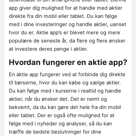
app giver dig mulighed for at handle med aktier
direkte fra din mobil eller tablet. Du kan følge
med i dine investeringer og handle aktier, uanset
hvor du er. Aktie app’s er blevet mere og mere
populære de seneste år, da flere og flere ønsker
at investere deres penge i aktier.
Hvordan fungerer en aktie app?
En aktie app fungerer ved at forbinde dig direkte
til børserne, hvor du kan købe og sælge aktier.
Du kan følge med i kurserne i realtid og handle
aktier, når du ønsker det. Det er nemt og
bekvemt, da du kan gøre det hele fra din mobil
eller tablet. Der er også ofte mulighed for at
følge med i nyheder og analyser, så du kan
træffe de bedste beslutninger for dine